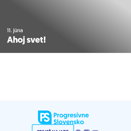
11. júna
Ahoj svet!